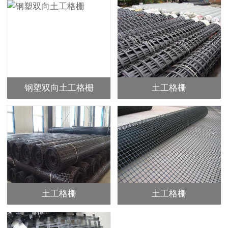
钢塑双向土工格栅
土工格栅
土工格栅
土工格栅