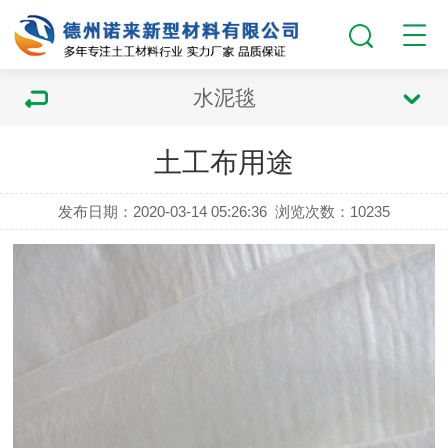
水泥毯
土工布用途
发布日期：2020-03-14 05:26:36
浏览次数：
10235