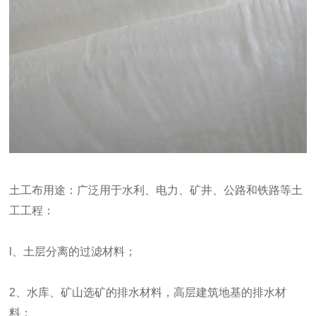
土工布
用途：
广泛用于水利、电力、矿井、公路和铁路等土
工工程：
l、土层分离的过滤材料；
2、水库、矿山选矿的排水材料，高层建筑地基的排水材
料；