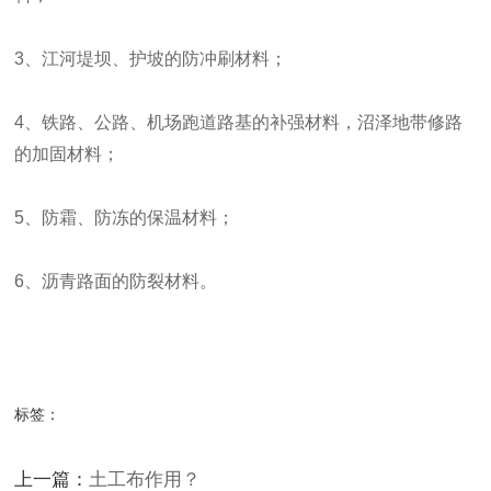
3、江河堤坝、护坡的防冲刷材料；
4、铁路、公路、机场跑道路基的补强材料，沼泽地带修路
的加固材料；
5、防霜、防冻的保温材料；
6、沥青路面的防裂材料。
标签：
上一篇：
土工布作用？